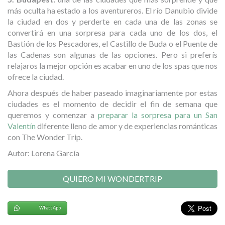
más oculta ha estado a los aventureros. El río Danubio divide
la ciudad en dos y perderte en cada una de las zonas se
convertirá en una sorpresa para cada uno de los dos, el
Bastión de los Pescadores, el Castillo de Buda o el Puente de
las Cadenas son algunas de las opciones. Pero si preferís
relajaros la mejor opción es acabar en uno de los spas que nos
ofrece la ciudad.
Ahora después de haber paseado imaginariamente por estas
ciudades es el momento de decidir el fin de semana que
queremos y comenzar a
preparar la sorpresa para un San
Valentín
diferente lleno de amor y de experiencias románticas
con The Wonder Trip.
Autor: Lorena García
QUIERO MI WONDERTRIP
WhatsApp