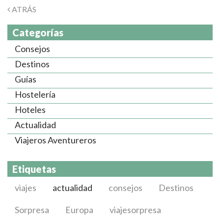
ATRÁS
Categorías
Consejos
Destinos
Guías
Hostelería
Hoteles
Actualidad
Viajeros Aventureros
Etiquetas
viajes
actualidad
consejos
Destinos
Sorpresa
Europa
viajesorpresa