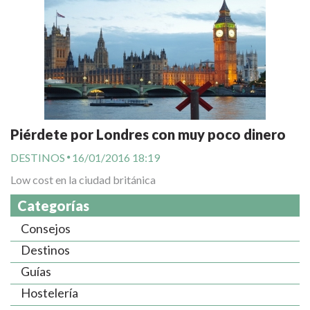
Piérdete por Londres con muy poco dinero
DESTINOS
16/01/2016 18:19
Low cost en la ciudad británica
Categorías
Consejos
Destinos
Guías
Hostelería