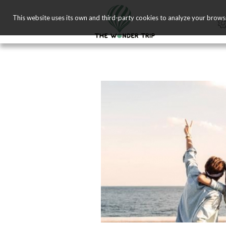
This website uses its own and third-party cookies to analyze your brows