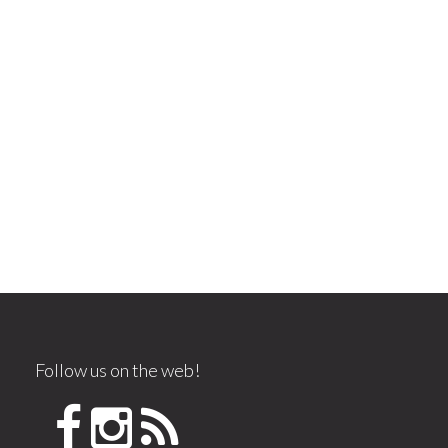
Follow us on the web!