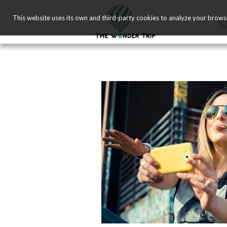
This website uses its own and third-party cookies to analyze your brows