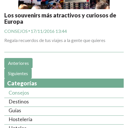
Los souvenirs más atractivos y curiosos de
Europa
CONSEJOS
17/11/2016 13:44
Regala recuerdos de tus viajes a la gente que quieres
Anteriores
Siguientes
Categorías
Consejos
Destinos
Guías
Hostelería
Hoteles