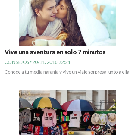
Vive una aventura en solo 7 minutos
CONSEJOS
20/11/2016 22:21
Conoce a tu media naranja y vive un viaje sorpresa junto a ella