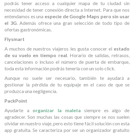
podrás tener acceso a cualquier mapa de tu ciudad sin
necesidad de tener conexión directa a Internet. Para que nos
entendamos es una
especie de Google Maps pero sin usar
el 3G
. Además ofrece una gran selección de todo tipo de
ofertas gastronómicas.
Flysmart
A muchos de nuestros viajeros les gusta conocer el
estado
de su vuelo en tiempo real
. Horario de salidas, retrasos,
cancelaciones o incluso el número de puerta de embarque,
toda esta información podrás tenerla con un solo click.
Aunque no suele ser necesario, también te ayudará a
gestionar la pérdida de tu equipaje en el caso de que se
produzca una negligencia.
PackPoint
Ayudarte a
organizar la maleta
siempre es algo de
agradecer. Son muchas las cosas que siempre se nos suelen
olvidar en nuestro viaje, pero esto tiene fácil solución con esta
app gratuita. Se caracteriza por ser un organizador gratuito