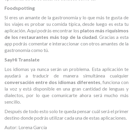
Foodspotting
Si eres un amante de la gastronomía y lo que más te gusta de
los viajes es probar su comida típica, desde luego es esta tu
aplicación. Aquí podrás encontrar los
platos más riquísimos
de los restaurantes más top de la ciudad
. Gracias a esta
app podrás comentar e interaccionar con otros amantes de la
gastronomía como tú.
SayHi Translate
Los idiomas ya nunca serán un problema. Esta aplicación te
ayudará a traducir de manera simultánea cualquier
conversación entre dos idiomas diferentes
, funciona con
la voz y está disponible en una gran cantidad de lenguas y
dialectos, por lo que comunicarte ahora será mucho más
sencillo.
Después de todo esto solo te queda pensar cuál será el primer
destino donde podrás utilizar cada una de estas aplicaciones.
Autor: Lorena García