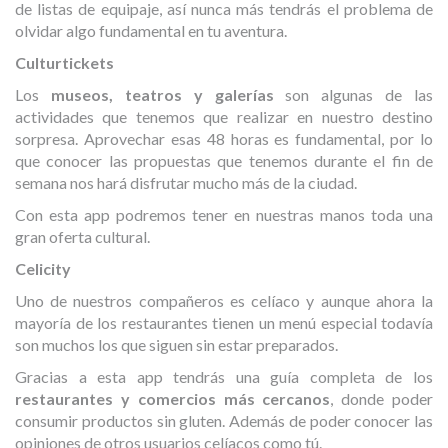
de listas de equipaje, así nunca más tendrás el problema de
olvidar algo fundamental en tu aventura.
Culturtickets
Los
museos, teatros y galerías
son algunas de las
actividades que tenemos que realizar en nuestro destino
sorpresa. Aprovechar esas 48 horas es fundamental, por lo
que conocer las propuestas que tenemos durante el fin de
semana nos hará disfrutar mucho más de la ciudad.
Con esta app podremos tener en nuestras manos toda una
gran oferta cultural.
Celicity
Uno de nuestros compañeros es celíaco y aunque ahora la
mayoría de los restaurantes tienen un menú especial todavía
son muchos los que siguen sin estar preparados.
Gracias a esta app tendrás una guía completa de los
restaurantes y comercios más cercanos
, donde poder
consumir productos sin gluten. Además de poder conocer las
opiniones de otros usuarios celíacos como tú.