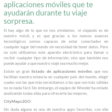
aplicaciones móviles que te
ayudarán durante tu viaje
sorpresa.
Si hay algo de lo que no nos olvidamos ni viajando es de
nuestro móvil, y es que gracias a los nuevos avances
tecnológicos somos capaces de estar conectados en
cualquier lugar del mundo sin necesidad de tener datos. Pero
no solo utilizamos este aparato electrónico para llamar o
recibir cualquier tipo de información, sino que también nos
puede ayudar a que nuestro viaje sea mucho mejor.
Existe un gran
listado de aplicaciones móviles
que nos
facilitan nuestra estancia en cualquier país del mundo, elegir
cuales son las que más necesitamos o las que son más válidas
no es nada fácil. Sin embargo, el equipo de Wonder ha estado
analizando todas ellas para ofrecerte las mejores.
CityMaps2GO
Sin duda alguna es una de nuestra apps favoritas, con ella