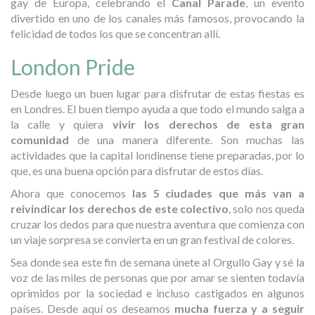
gay de Europa, celebrando el
Canal Parade
, un evento
divertido en uno de los canales más famosos, provocando la
felicidad de todos los que se concentran allí.
London Pride
Desde luego un buen lugar para disfrutar de estas fiestas es
en Londres. El buen tiempo ayuda a que todo el mundo salga a
la calle y quiera
vivir los derechos de esta gran
comunidad
de una manera diferente. Son muchas las
actividades que la capital londinense tiene preparadas, por lo
que, es una buena opción para disfrutar de estos días.
Ahora que conocemos
las 5 ciudades que más van a
reivindicar los derechos de este colectivo
, solo nos queda
cruzar los dedos para que nuestra aventura que comienza con
un viaje sorpresa se convierta en un gran festival de colores.
Sea donde sea este fin de semana únete al Orgullo Gay y sé la
voz de las miles de personas que por amar se sienten todavía
oprimidos por la sociedad e incluso castigados en algunos
países. Desde aquí os deseamos
mucha fuerza y a seguir