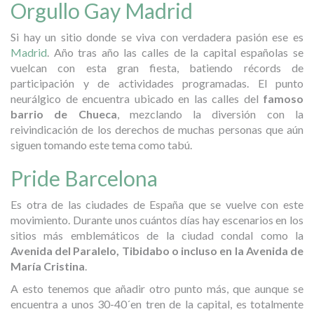
Orgullo Gay Madrid
Si hay un sitio donde se viva con verdadera pasión ese es
Madrid
. Año tras año las calles de la capital españolas se
vuelcan con esta gran fiesta, batiendo récords de
participación y de actividades programadas. El punto
neurálgico de encuentra ubicado en las calles del
famoso
barrio de Chueca
, mezclando la diversión con la
reivindicación de los derechos de muchas personas que aún
siguen tomando este tema como tabú.
Pride Barcelona
Es otra de las ciudades de España que se vuelve con este
movimiento. Durante unos cuántos días hay escenarios en los
sitios más emblemáticos de la ciudad condal como la
Avenida del Paralelo, Tibidabo o incluso en la Avenida de
María Cristina
.
A esto tenemos que añadir otro punto más, que aunque se
encuentra a unos 30-40´en tren de la capital, es totalmente