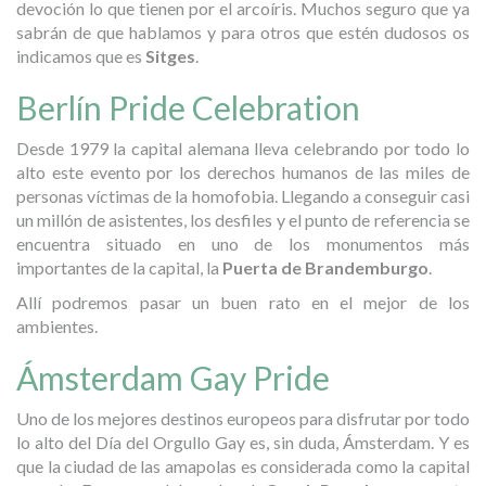
devoción lo que tienen por el arcoíris. Muchos seguro que ya
sabrán de que hablamos y para otros que estén dudosos os
indicamos que es
Sitges
.
Berlín Pride Celebration
Desde 1979 la capital alemana lleva celebrando por todo lo
alto este evento por los derechos humanos de las miles de
personas víctimas de la homofobia. Llegando a conseguir casi
un millón de asistentes, los desfiles y el punto de referencia se
encuentra situado en uno de los monumentos más
importantes de la capital, la
Puerta de Brandemburgo
.
Allí podremos pasar un buen rato en el mejor de los
ambientes.
Ámsterdam Gay Pride
Uno de los mejores destinos europeos para disfrutar por todo
lo alto del Día del Orgullo Gay es, sin duda, Ámsterdam. Y es
que la ciudad de las amapolas es considerada como la capital