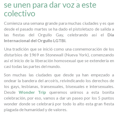
se unen para dar voz a este
colectivo
Comienza una semana grande para muchas ciudades y es que
desde el pasado martes se ha dado el pistoletazo de salida a
las fiestas del Orgullo Gay, celebrando así el
Día
Internacional del Orgullo LGTBI.
Una tradición que se inició como una conmemoración de los
disturbios de 1969 en Stonewall (Nueva York), comenzando
así el inicio de la liberación homosexual que se extendería en
casi todas las partes del mundo.
Son muchas las ciudades que desde ya han empezado a
ondear la bandera del arcoíris, reivindicando los derechos de
los gays, lesbianas, transexuales, bisexuales e intersexuales.
Desde
Wonder Trip
queremos unirnos a esta bonita
celebración, por eso, vamos a dar un paseo por los 5 puntos
wonder donde se celebrará por todo lo alto esta gran fiesta
plagada de humanidad y de valores.