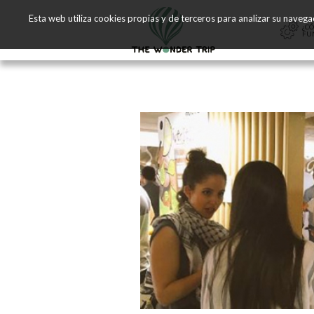
Esta web utiliza cookies propias y de terceros para analizar su naveg
¿C
FU