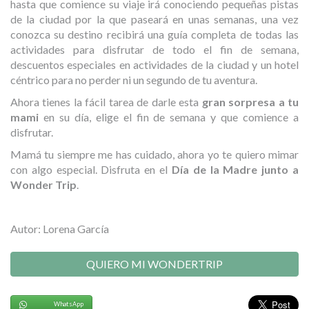
hasta que comience su viaje irá conociendo pequeñas pistas
de la ciudad por la que paseará en unas semanas, una vez
conozca su destino recibirá una guía completa de todas las
actividades para disfrutar de todo el fin de semana,
descuentos especiales en actividades de la ciudad y un hotel
céntrico para no perder ni un segundo de tu aventura.
Ahora tienes la fácil tarea de darle esta
gran sorpresa a tu
mami
en su día, elige el fin de semana y que comience a
disfrutar.
Mamá tu siempre me has cuidado, ahora yo te quiero mimar
con algo especial. Disfruta en el
Día de la Madre junto a
Wonder Trip
.
Autor: Lorena García
QUIERO MI WONDERTRIP
WhatsApp