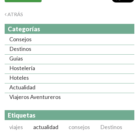
ATRÁS
Categorías
Consejos
Destinos
Guías
Hostelería
Hoteles
Actualidad
Viajeros Aventureros
Etiquetas
viajes
actualidad
consejos
Destinos