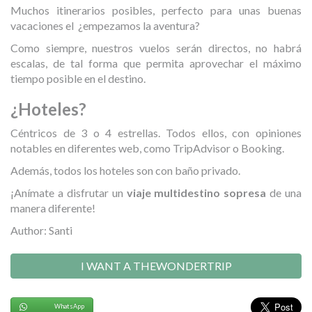
Muchos itinerarios posibles, perfecto para unas buenas
vacaciones el ¿empezamos la aventura?
Como siempre, nuestros vuelos serán directos, no habrá
escalas, de tal forma que permita aprovechar el máximo
tiempo posible en el destino.
¿Hoteles?
Céntricos de 3 o 4 estrellas. Todos ellos, con opiniones
notables en diferentes web, como TripAdvisor o Booking.
Además, todos los hoteles son con baño privado.
¡Anímate a disfrutar un
viaje multidestino sopresa
de una
manera diferente!
Author: Santi
I WANT A THEWONDERTRIP
WhatsApp