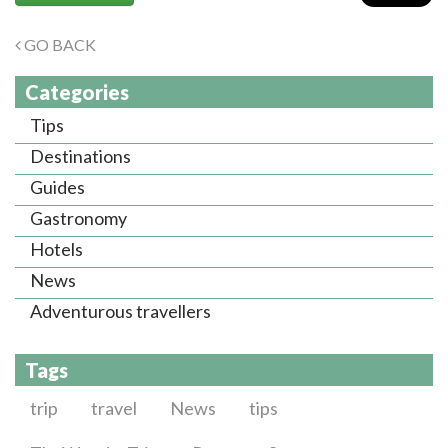
GO BACK
Categories
Tips
Destinations
Guides
Gastronomy
Hotels
News
Adventurous travellers
Tags
trip
travel
News
tips