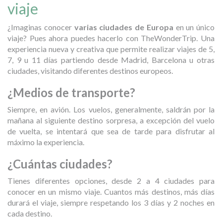
viaje
¿Imaginas conocer
varias ciudades de Europa
en un único
viaje? Pues ahora puedes hacerlo con TheWonderTrip. Una
experiencia nueva y creativa que permite realizar viajes de 5,
7, 9 u 11 días partiendo desde Madrid, Barcelona u otras
ciudades, visitando diferentes destinos europeos.
¿Medios de transporte?
Siempre, en avión. Los vuelos, generalmente, saldrán por la
mañana al siguiente destino sorpresa, a excepción del vuelo
de vuelta, se intentará que sea de tarde para disfrutar al
máximo la experiencia.
¿Cuántas ciudades?
Tienes diferentes opciones, desde 2 a 4 ciudades para
conocer en un mismo viaje. Cuantos más destinos, más días
durará el viaje, siempre respetando los 3 días y 2 noches en
cada destino.