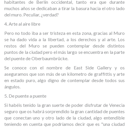
habitantes de Berlín occidental, tanto era que durante
muchos años se dedicaban a tirar la basura hacia el otro lado
del muro. Peculiar, ¿verdad?
4. Arte al aire libre
Pero no todo iba a ser tristeza en esta zona, gracias al Muro
se ha dado vida a la libertad, a los derechos y al arte. Los
restos del Muro se pueden contemplar desde distintos
puntos de la ciudad pero el más largo se encuentra en la parte
del puente de Oberbaumbrücke.
Se conoce con el nombre de East Side Gallery y os
aseguramos que son más de un kilometro de graffittis y arte
en estado puro, algo digno de contemplar desde todos sus
ángulos.
5. De puente a puente
Si habéis tenido la gran suerte de poder disfrutar de Venecia
seguro que os habrá sorprendido la gran cantidad de puentes
que conectan uno y otro lado de la ciudad, algo entendible
teniendo en cuenta que podríamos decir que es "una ciudad