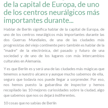
de la capital de Europa, de uno
de los centros neurálgicos más
importantes durante...
Hablar de Berlín significa hablar de la capital de Europa, de
uno de los centros neurálgicos más importantes durante las
dos Guerras Mundiales, de una de las ciudades más
progresistas del viejo continente pero también es hablar de la
"madre" de la electrónica, del pasado y futuro de una
sociedad y de uno de los lugares con más intercambios
culturales en Alemania.
Y es que Berlín es y será una de las ciudades más mágicas que
tenemos a nuestro alcance y aunque mucho sabemos de ella,
seguro que todavía nos puede llegar a sorprender. Por eso,
nos hemos puesto la gabardina de inspector y hemos
recopilado las 10 mejores curiosidades sobre la ciudad, algo
que sabemos que nos os dejará indiferentes.
10 cosas que no sabías de Berlín