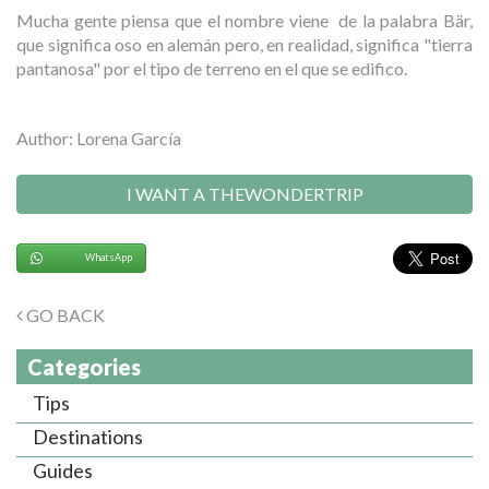
Mucha gente piensa que el nombre viene de la palabra Bär,
que significa oso en alemán pero, en realidad, significa "tierra
pantanosa" por el tipo de terreno en el que se edifico.
Author: Lorena García
I WANT A THEWONDERTRIP
WhatsApp
GO BACK
Categories
Tips
Destinations
Guides